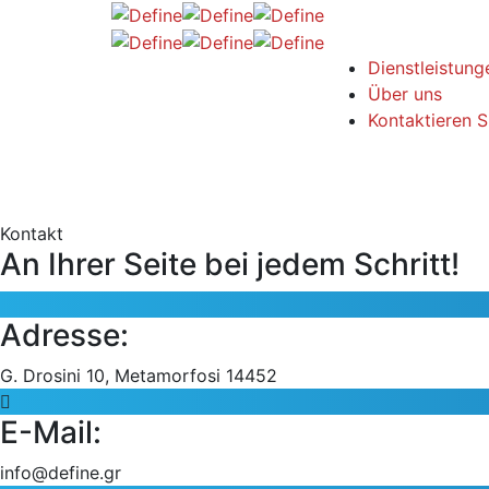
Dienstleistung
Über uns
Kontaktieren S
Kontakt
An Ihrer Seite bei jedem Schritt!
Adresse:
G. Drosini 10, Metamorfosi 14452
E-Mail:
info@define.gr