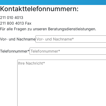
Kontakttelefonnummern:
211 010 4013
211 800 4013 Fax
Für alle Fragen zu unseren Beratungsdienstleistungen.
Vor- und Nachname
Telefonnummer*