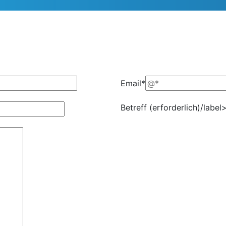
Email*
Betreff (erforderlich)/label