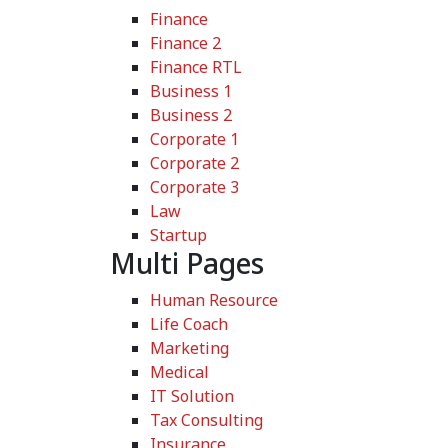
Finance
Finance 2
Finance RTL
Business 1
Business 2
Corporate 1
Corporate 2
Corporate 3
Law
Startup
Multi Pages
Human Resource
Life Coach
Marketing
Medical
IT Solution
Tax Consulting
Insurance