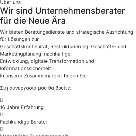
Über uns
Wir sind Unternehmensberater
für die Neue Ära
Wir bieten Beratungsdienste und strategische Ausrichtung
für Lösungen zur
Geschäftskontinuität, Restrukturierung, Geschäfts- und
Marketingplanung, nachhaltige
Entwicklung, digitale Transformation und
Informationssicherheit.
In unserer Zusammenarbeit finden Sie:
Στη συνεργασία μας θα βρείτε:
16 Jahre Erfahrung
Fachkundige Berater