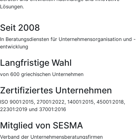
Lösungen.
Seit 2008
In Beratungsdiensten für Unternehmensorganisation und -
entwicklung
Langfristige Wahl
von 600 griechischen Unternehmen
Zertifiziertes Unternehmen
ISO 9001:2015, 27001:2022, 14001:2015, 45001:2018,
22301:2019 und 37001:2016
Mitglied von SESMA
Verband der Unternehmensberatungsfirmen