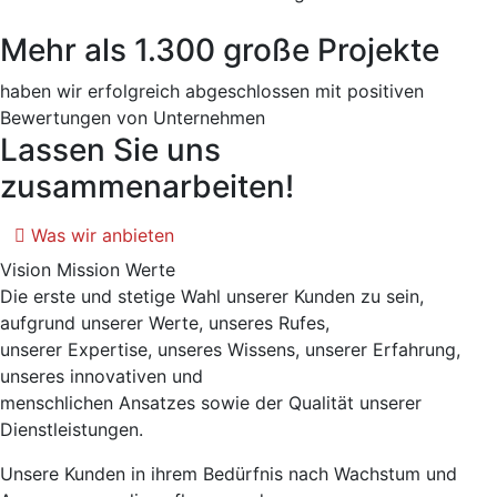
Mehr als 1.300 große Projekte
haben wir erfolgreich abgeschlossen mit positiven
Bewertungen von Unternehmen
Lassen Sie uns
zusammenarbeiten!
Was wir anbieten
Vision
Mission
Werte
Die erste und stetige Wahl unserer Kunden zu sein,
aufgrund unserer Werte, unseres Rufes,
unserer Expertise, unseres Wissens, unserer Erfahrung,
unseres innovativen und
menschlichen Ansatzes sowie der Qualität unserer
Dienstleistungen.
Unsere Kunden in ihrem Bedürfnis nach Wachstum und