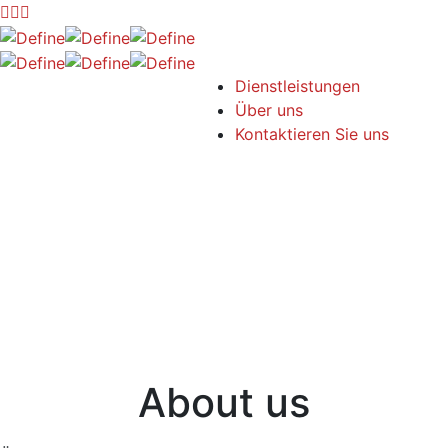
Dienstleistungen
Über uns
Kontaktieren Sie uns
About us