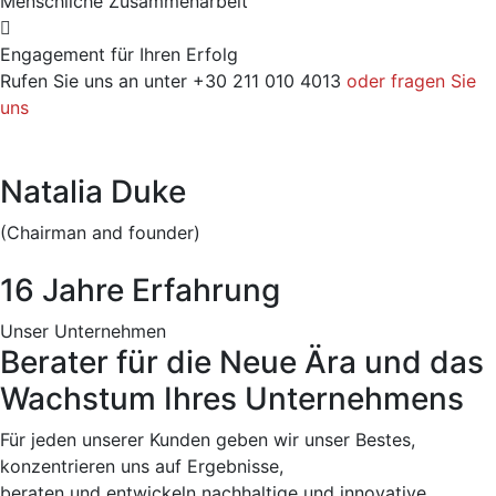
Menschliche Zusammenarbeit
Engagement für Ihren Erfolg
Rufen Sie uns an unter +30 211 010 4013
oder fragen Sie
uns
Natalia Duke
(Chairman and founder)
16 Jahre Erfahrung
Unser Unternehmen
Berater für die Neue Ära und das
Wachstum Ihres Unternehmens
Für jeden unserer Kunden geben wir unser Bestes,
konzentrieren uns auf Ergebnisse,
beraten und entwickeln nachhaltige und innovative