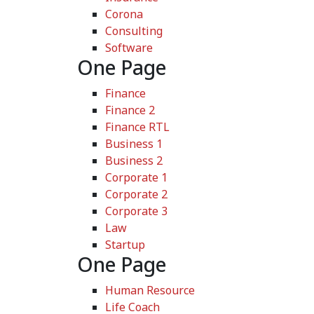
Corona
Consulting
Software
One Page
Finance
Finance 2
Finance RTL
Business 1
Business 2
Corporate 1
Corporate 2
Corporate 3
Law
Startup
One Page
Human Resource
Life Coach