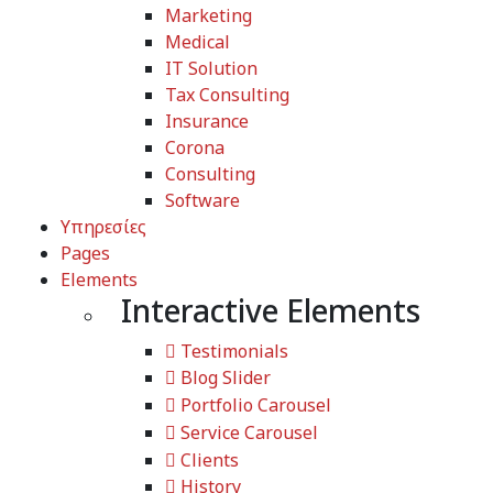
Marketing
Medical
IT Solution
Tax Consulting
Insurance
Corona
Consulting
Software
Υπηρεσίες
Pages
Elements
Interactive Elements
Testimonials
Blog Slider
Portfolio Carousel
Service Carousel
Clients
History