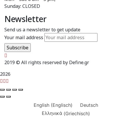
Sunday: CLOSED
Newsletter
Send us a newsletter to get update
Your mail address
2019
© All rights reserved by Define.gr
2026
English
(
Englisch
)
Deutsch
Ελληνικά
(
Griechisch
)