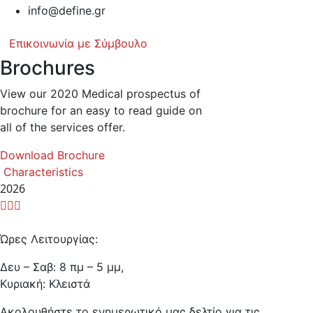
info@define.gr
Επικοινωνία με Σύμβουλο
Brochures
View our 2020 Medical prospectus of
brochure for an easy to read guide on
all of the services offer.
Download Brochure
Characteristics
2026
Ώρες Λειτουργίας:
Δευ – Σαβ: 8 πμ – 5 μμ,
Κυριακή: Κλειστά
Ακολουθήστε το ενημερωτικό μας δελτίο για τις