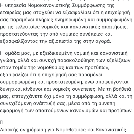
Η υπηρεσία Νομοκανονιστικής Συμμόρφωσης της
εταιρείας μας στοχεύει να εξασφαλίσει ότι η επιχείρησή
σας παραμένει πλήρως ενημερωμένη και συμμορφωμένη
με τις τελευταίες νομικές και κανονιστικές απαιτήσεις,
προστατεύοντας την από νομικές συνέπειες και
εξασφαλίζοντας την αξιοπιστία της στην αγορά.
Η ομάδα μας, με εξειδικευμένη νομική και κανονιστική
γνώση, αλλά και συνεχή παρακολούθηση των εξελίξεων
στον τομέα της νομοθεσίας και των προτύπων,
εξασφαλίζει ότι η επιχείρησή σας παραμένει
συμμορφωμένη και προστατευμένη, ενώ αποφεύγονται
δυνητικοί κίνδυνοι και νομικές συνέπειες. Με τη βοήθειά
μας, επιτυγχάνετε όχι μόνο τη συμμόρφωση, αλλά και τη
συνεχιζόμενη ανάπτυξή σας, μέσα από τη συνεπή
εφαρμογή των απαιτούμενων κανονισμών και προτύπων.
Διαρκής ενημέρωση για Νομοθετικές και Κανονιστικές