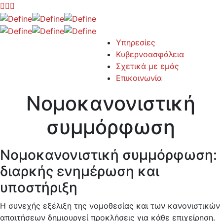
Υπηρεσίες
Κυβερνοασφάλεια
Σχετικά με εμάς
Επικοινωνία
Νομοκανονιστική
συμμόρφωση
Νομοκανονιστική συμμόρφωση:
διαρκής ενημέρωση και
υποστήριξη
Η συνεχής εξέλιξη της νομοθεσίας και των κανονιστικών
απαιτήσεων δημιουργεί προκλήσεις για κάθε επιχείρηση.