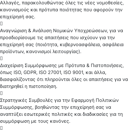
Αλλαγές, παρακολουθώντας όλες τις νέες νομοθεσίες,
κανονισμούς και πρότυπα ποιότητας που αφορούν την
επιχείρησή σας.
Αναγνώριση & Ανάλυση Νομικών Υποχρεώσεων, για να
προσδιορίσουμε τις απαιτήσεις που ισχύουν για την
επιχείρησή σας (ποιότητα, κυβερνοασφάλεια, ασφάλεια
προϊόντων, κανονισμοί λειτουργίας).
Διαχείριση Συμμόρφωσης με Πρότυπα & Πιστοποιήσεις,
όπως ISO, GDPR, ISO 27001, ISO 9001, και άλλα,
διασφαλίζοντας ότι πληρούνται όλες οι απαιτήσεις για να
διατηρηθεί η πιστοποίηση.
Στρατηγικές Συμβουλές για την Εφαρμογή Πολιτικών
Συμμόρφωσης, βοηθώντας την επιχείρησή σας να
αναπτύξει εσωτερικές πολιτικές και διαδικασίες για τη
συμμόρφωση με τους κανόνες.