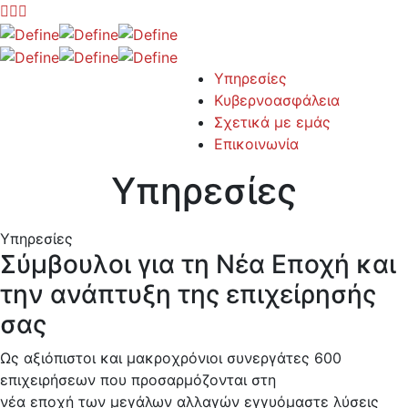
Υπηρεσίες
Κυβερνοασφάλεια
Σχετικά με εμάς
Επικοινωνία
Υπηρεσίες
Υπηρεσίες
Σύμβουλοι για τη Νέα Εποχή και
την ανάπτυξη της επιχείρησής
σας
Ως αξιόπιστοι και μακροχρόνιοι συνεργάτες 600
επιχειρήσεων που προσαρμόζονται στη
νέα εποχή των μεγάλων αλλαγών εγγυόμαστε λύσεις