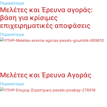
Περισσότερα
Μελέτες και Έρευνα αγοράς:
βάση για κρίσιμες
επιχειρηματικές αποφάσεις
Περισσότερα
Μελέτες και Έρευνα Αγοράς
Περισσότερα