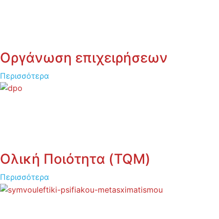
Οργάνωση επιχειρήσεων
Περισσότερα
Ολική Ποιότητα (TQM)
Περισσότερα