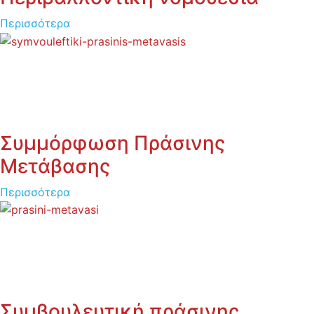
Περισσότερα
Συμμόρφωση Πράσινης
Μετάβασης
Περισσότερα
Συμβουλευτική πράσινης