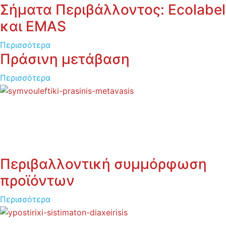
Σήματα Περιβάλλοντος: Ecolabel
και EMAS
Περισσότερα
Πράσινη μετάβαση
Περισσότερα
Περιβαλλοντική συμμόρφωση
προϊόντων
Περισσότερα