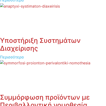
Υποστήριξη Συστημάτων
Διαχείρισης
Περισσότερα
Συμμόρφωση προϊόντων με
Περιβαλλοντική νομοθεσία