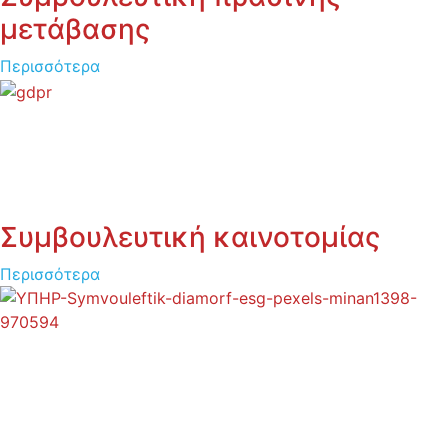
μετάβασης
Περισσότερα
Συμβουλευτική καινοτομίας
Περισσότερα