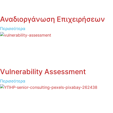
Αναδιοργάνωση Επιχειρήσεων
Περισσότερα
Vulnerability Assessment
Περισσότερα