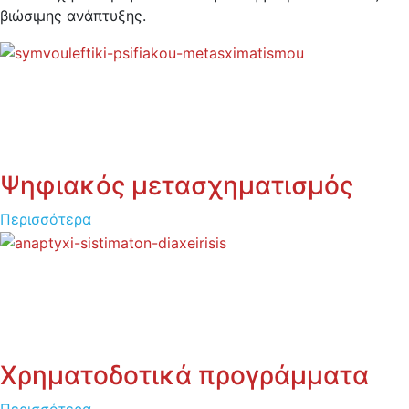
βιώσιμης ανάπτυξης.
Ψηφιακός μετασχηματισμός
Περισσότερα
Χρηματοδοτικά προγράμματα
Περισσότερα