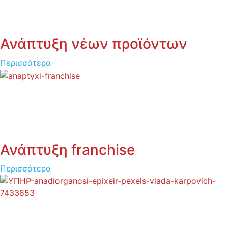
Ανάπτυξη νέων προϊόντων
Περισσότερα
Ανάπτυξη franchise
Περισσότερα