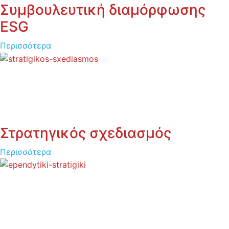
Συμβουλευτική διαμόρφωσης
ESG
Περισσότερα
Στρατηγικός σχεδιασμός
Περισσότερα