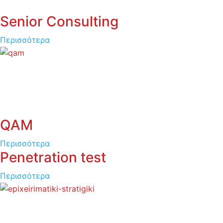
Senior Consulting
Περισσότερα
QAM
Περισσότερα
Penetration test
Περισσότερα