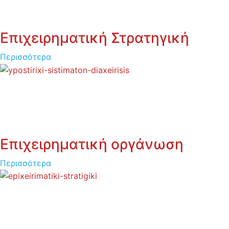
Επιχειρηματική Στρατηγική
Περισσότερα
Επιχειρηματική οργάνωση
Περισσότερα