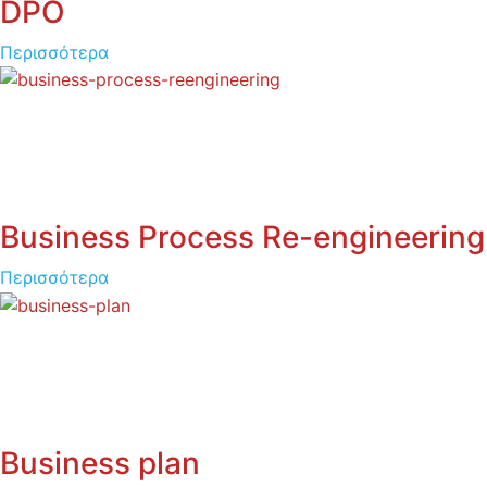
DPO
Περισσότερα
Business Process Re-engineering
Περισσότερα
Business plan