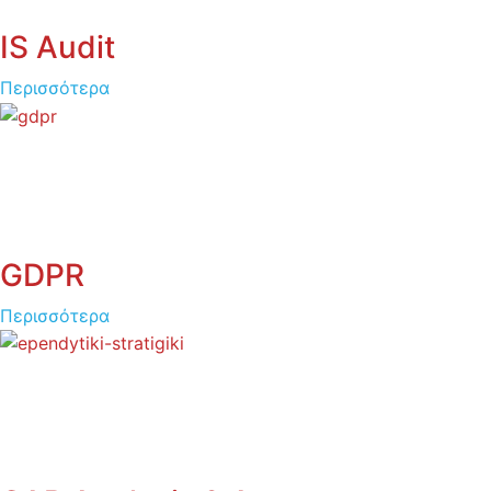
IS Audit
Περισσότερα
GDPR
Περισσότερα