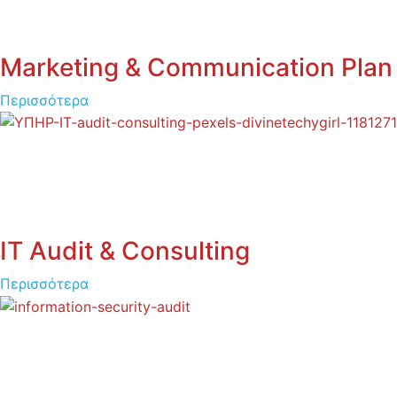
Marketing & Communication Plan
Περισσότερα
IT Audit & Consulting
Περισσότερα