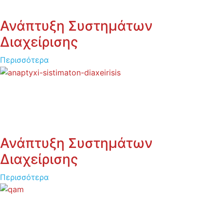
Ανάπτυξη Συστημάτων
Διαχείρισης
Περισσότερα
Ανάπτυξη Συστημάτων
Διαχείρισης
Περισσότερα