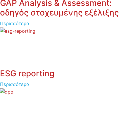
GAP Analysis & Assessment:
οδηγός στοχευμένης εξέλιξης
Περισσότερα
ESG reporting
Περισσότερα