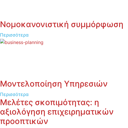
Νομοκανονιστική συμμόρφωση
Περισσότερα
Μοντελοποίηση Υπηρεσιών
Περισσότερα
Μελέτες σκοπιμότητας: η
αξιολόγηση επιχειρηματικών
προοπτικών