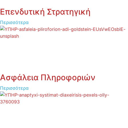
Επενδυτική Στρατηγική
Περισσότερα
Ασφάλεια Πληροφοριών
Περισσότερα