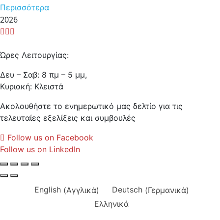
Περισσότερα
2026
Ώρες Λειτουργίας:
Δευ – Σαβ: 8 πμ – 5 μμ,
Κυριακή: Κλειστά
Ακολουθήστε το ενημερωτικό μας δελτίο για τις
τελευταίες εξελίξεις και συμβουλές
Follow us on Facebook
Follow us on LinkedIn
English
(
Αγγλικά
)
Deutsch
(
Γερμανικά
)
Ελληνικά