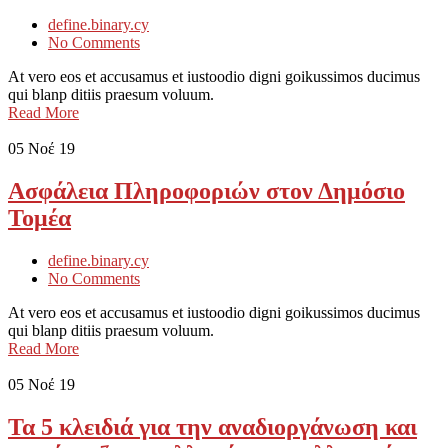
define.binary.cy
No Comments
At vero eos et accusamus et iustoodio digni goikussimos ducimus
qui blanp ditiis praesum voluum.
Read More
05
Νοέ 19
Ασφάλεια Πληροφοριών στον Δημόσιο
Τομέα
define.binary.cy
No Comments
At vero eos et accusamus et iustoodio digni goikussimos ducimus
qui blanp ditiis praesum voluum.
Read More
05
Νοέ 19
Τα 5 κλειδιά για την αναδιοργάνωση και