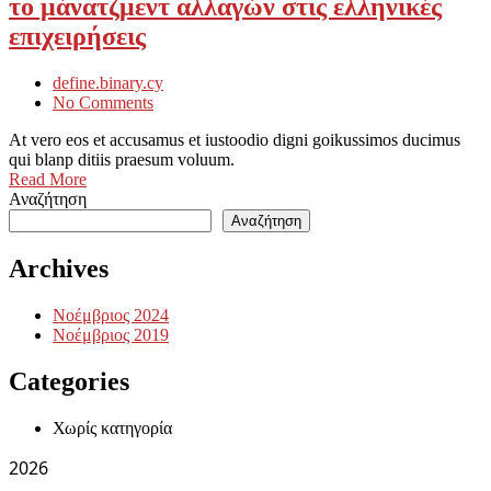
το μάνατζμεντ αλλαγών στις ελληνικές
επιχειρήσεις
define.binary.cy
No Comments
At vero eos et accusamus et iustoodio digni goikussimos ducimus
qui blanp ditiis praesum voluum.
Read More
Αναζήτηση
Αναζήτηση
Archives
Νοέμβριος 2024
Νοέμβριος 2019
Categories
Χωρίς κατηγορία
2026