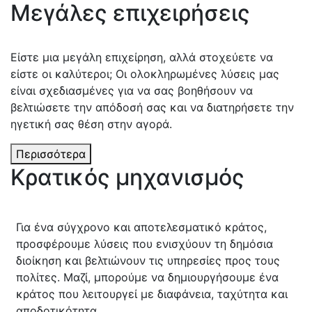
Μεγάλες επιχειρήσεις
Είστε μια μεγάλη επιχείρηση, αλλά στοχεύετε να
είστε οι καλύτεροι; Οι ολοκληρωμένες λύσεις μας
είναι σχεδιασμένες για να σας βοηθήσουν να
βελτιώσετε την απόδοσή σας και να διατηρήσετε την
ηγετική σας θέση στην αγορά.
Περισσότερα
Κρατικός μηχανισμός
Για ένα σύγχρονο και αποτελεσματικό κράτος,
προσφέρουμε λύσεις που ενισχύουν τη δημόσια
διοίκηση και βελτιώνουν τις υπηρεσίες προς τους
πολίτες. Μαζί, μπορούμε να δημιουργήσουμε ένα
κράτος που λειτουργεί με διαφάνεια, ταχύτητα και
αποδοτικότητα.