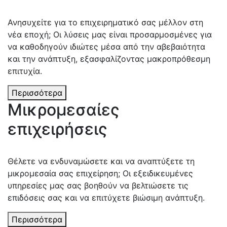
Ανησυχείτε για το επιχειρηματικό σας μέλλον στη
νέα εποχή; Οι λύσεις μας είναι προσαρμοσμένες για
να καθοδηγούν ιδιώτες μέσα από την αβεβαιότητα
και την ανάπτυξη, εξασφαλίζοντας μακροπρόθεσμη
επιτυχία.
Περισσότερα
Μικρομεσαίες
επιχειρήσεις
Θέλετε να ενδυναμώσετε και να αναπτύξετε τη
μικρομεσαία σας επιχείρηση; Οι εξειδικευμένες
υπηρεσίες μας σας βοηθούν να βελτιώσετε τις
επιδόσεις σας και να επιτύχετε βιώσιμη ανάπτυξη.
Περισσότερα