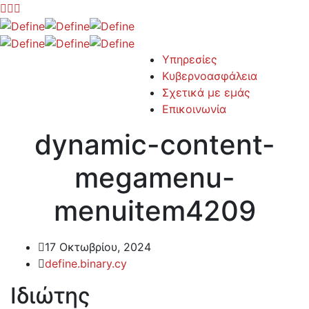
Υπηρεσίες
Κυβερνοασφάλεια
Σχετικά με εμάς
Επικοινωνία
dynamic-content-
megamenu-
menuitem4209
17 Οκτωβρίου, 2024
define.binary.cy
Ιδιώτης