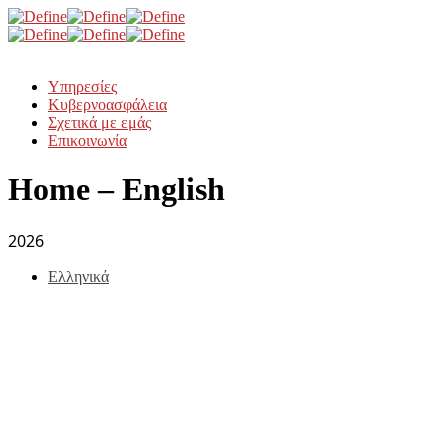
Υπηρεσίες
Κυβερνοασφάλεια
Σχετικά με εμάς
Επικοινωνία
Home – English
2026
Ελληνικά