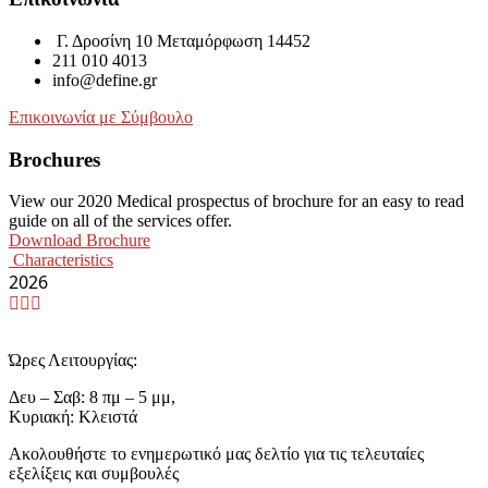
Γ. Δροσίνη 10 Μεταμόρφωση 14452
211 010 4013
info@define.gr
Επικοινωνία με Σύμβουλο
Brochures
View our 2020 Medical prospectus of brochure for an easy to read
guide on all of the services offer.
Download Brochure
Characteristics
2026
Ώρες Λειτουργίας:
Δευ – Σαβ: 8 πμ – 5 μμ,
Κυριακή: Κλειστά
Ακολουθήστε το ενημερωτικό μας δελτίο για τις τελευταίες
εξελίξεις και συμβουλές