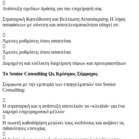
Ανάπτυξη σχεδίων δράσης για την επιχείρησή σας
Στρατηγική Κατεύθυνση και Βελτίωση Ανταπόκρισης Η λήψη
αποφάσεων με σύνεση και αποτελεσματικότητα οδηγεί σε:
Άμεσες ρυθμίσεις όπου απαιτείται
Άμεσες ρυθμίσεις όπου απαιτείται
Δομημένη και ευέλικτη διαχείριση πόρων και προτεραιοτήτων
Το Senior Consulting Ως Κρίσιμος Σύμμαχος
Σύμφωνα με την εμπειρία των επαγγελματιών του Senior
Consulting:
Η στρατηγική και η ανάπτυξη αποτελούν τα «κλειδιά» για ένα
λαμπρό επιχειρηματικό μέλλον
Η σωστή καθοδήγηση μειώνει τους κινδύνους και αυξάνει τις
πιθανότητες επιτυχίας