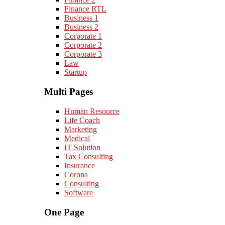
Finance RTL
Business 1
Business 2
Corporate 1
Corporate 2
Corporate 3
Law
Startup
Multi Pages
Human Resource
Life Coach
Marketing
Medical
IT Solution
Tax Consulting
Insurance
Corona
Consulting
Software
One Page