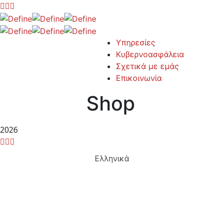
Υπηρεσίες
Κυβερνοασφάλεια
Σχετικά με εμάς
Επικοινωνία
Shop
2026
Ελληνικά